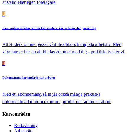
anställd eller egen företagare.
Kurs online
innebär att du kan studera var och när det passar dig
Att studera online passar vårt flexibla och digitala arbetsliv. Med
våra kurser har du alltid klassrummet med dig - praktiskt tycker vi.
Dokumentmallar
underlättar arbetet
Med ett abonnemang så ingår också många praktiska
dokumentmallar inom ekonomi, juridik och administration.
Kursområden
Redovisning
Arbetsrätt