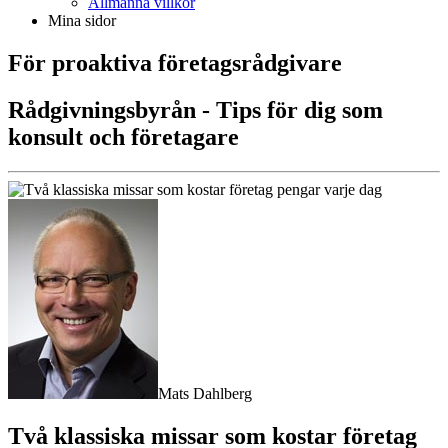
Allmänna villkor
Mina sidor
För proaktiva företagsrådgivare
Rådgivningsbyrån - Tips för dig som
konsult och företagare
Mats Dahlberg
Två klassiska missar som kostar företag