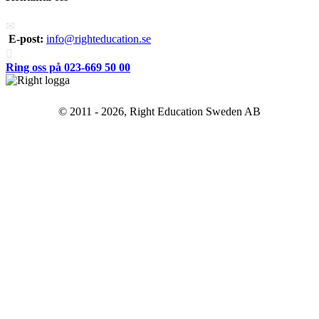
E-post:
info@righteducation.se
Ring oss på 023-669 50 00
© 2011 - 2026, Right Education Sweden AB