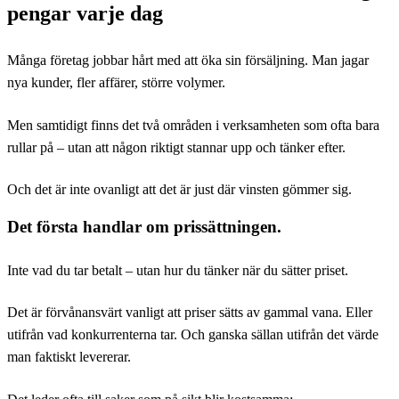
pengar varje dag
Många företag jobbar hårt med att öka sin försäljning. Man jagar
nya kunder, fler affärer, större volymer.
Men samtidigt finns det två områden i verksamheten som ofta bara
rullar på – utan att någon riktigt stannar upp och tänker efter.
Och det är inte ovanligt att det är just där vinsten gömmer sig.
Det första handlar om prissättningen.
Inte vad du tar betalt – utan hur du tänker när du sätter priset.
Det är förvånansvärt vanligt att priser sätts av gammal vana. Eller
utifrån vad konkurrenterna tar. Och ganska sällan utifrån det värde
man faktiskt levererar.