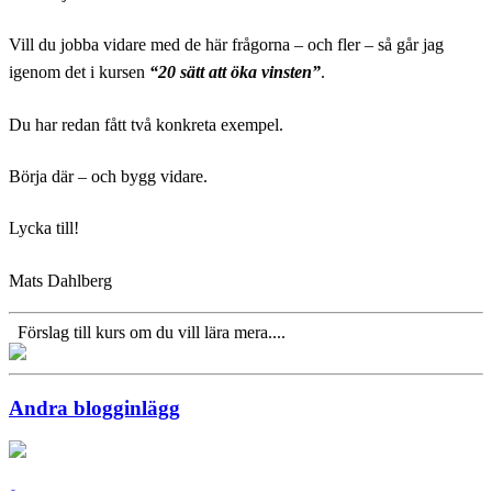
Vill du jobba vidare med de här frågorna – och fler – så går jag
igenom det i kursen
“20 sätt att öka vinsten”
.
Du har redan fått två konkreta exempel.
Börja där – och bygg vidare.
Lycka till!
Mats Dahlberg
Förslag till kurs om du vill lära mera....
Andra blogginlägg