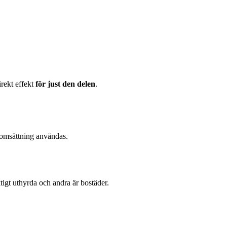
rekt effekt
för just den delen
.
omsättning användas.
tigt uthyrda och andra är bostäder.