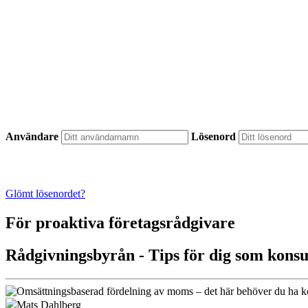
Användare
Lösenord
Glömt lösenordet?
För proaktiva företagsrådgivare
Rådgivningsbyrån - Tips för dig som konsu
Mats Dahlberg