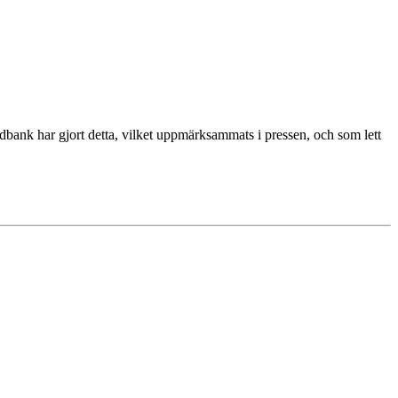
bank har gjort detta, vilket uppmärksammats i pressen, och som lett