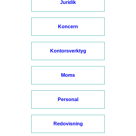
Juridik
Koncern
Kontorsverktyg
Moms
Personal
Redovisning