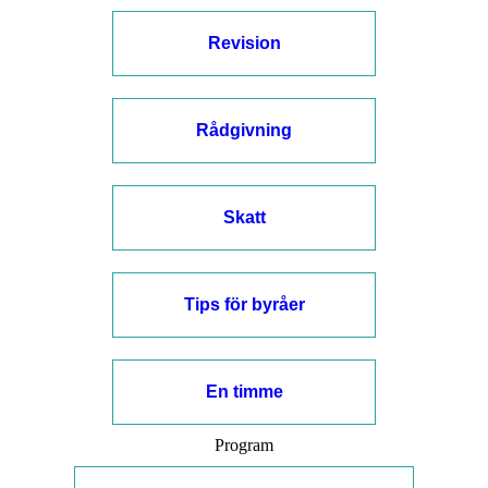
Revision
Rådgivning
Skatt
Tips för byråer
En timme
Program