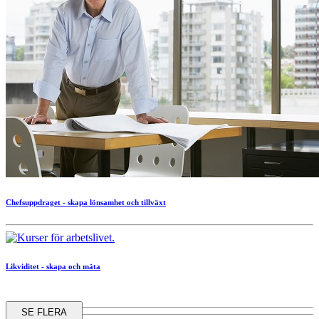
Chefsuppdraget - skapa lönsamhet och tillväxt
Likviditet - skapa och mäta
SE FLERA