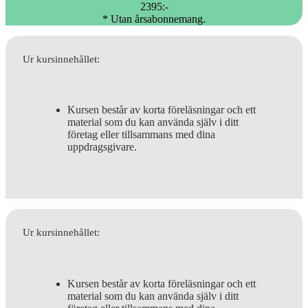
2395:-
* Utan årsabonnemang.
Ur kursinnehållet:
Kursen består av korta föreläsningar och ett
material som du kan använda själv i ditt
företag eller tillsammans med dina
uppdragsgivare.
Ur kursinnehållet:
Kursen består av korta föreläsningar och ett
material som du kan använda själv i ditt