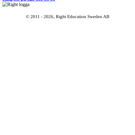
© 2011 - 2026, Right Education Sweden AB