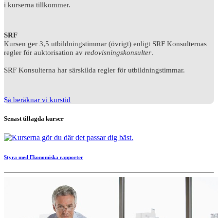
i kurserna tillkommer.
SRF
Kursen ger 3,5 utbildningstimmar (övrigt) enligt SRF Konsulternas
regler för auktorisation av
redovisningskonsulter
.
SRF Konsulterna har särskilda regler för utbildningstimmar.
Så beräknar vi kurstid
Senast tillagda kurser
Styra med Ekonomiska rapporter