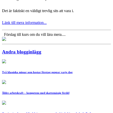
Det är faktiskt en väldigt trevlig sits att vara i.
Länk till mera information...
Förslag till kurs om du vill lära mera....
Andra blogginlägg
Två klassiska missar som kostar företag pengar varje dag
Äldre arbetskraft – kompetens med skattemässig fördel