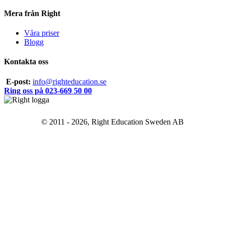
Mera från Right
Våra priser
Blogg
Kontakta oss
E-post:
info@righteducation.se
Ring oss på 023-669 50 00
© 2011 - 2026, Right Education Sweden AB