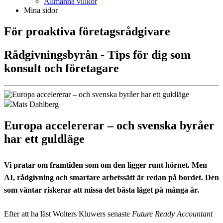
Allmänna villkor
Mina sidor
För proaktiva företagsrådgivare
Rådgivningsbyrån - Tips för dig som
konsult och företagare
Mats Dahlberg
Europa accelererar – och svenska byråer
har ett guldläge
Vi pratar om framtiden som om den ligger runt hörnet. Men
AI, rådgivning och smartare arbetssätt är redan på bordet. Den
som väntar riskerar att missa det bästa läget på många år.
Efter att ha läst Wolters Kluwers senaste
Future Ready Accountant