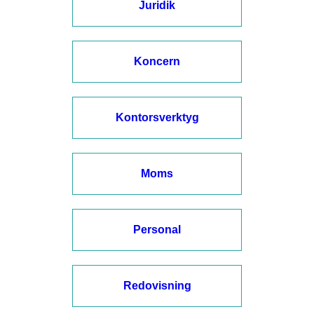
Juridik
Koncern
Kontorsverktyg
Moms
Personal
Redovisning