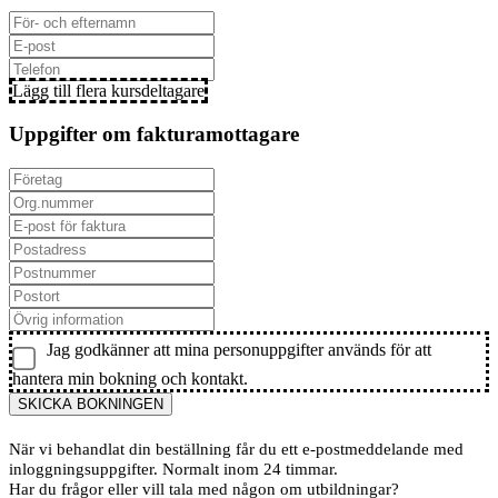
Lägg till flera kursdeltagare
Uppgifter om fakturamottagare
Jag godkänner att mina personuppgifter används för att
hantera min bokning och kontakt.
SKICKA BOKNINGEN
När vi behandlat din beställning får du ett e-postmeddelande med
inloggningsuppgifter. Normalt inom 24 timmar.
Har du frågor eller vill tala med någon om utbildningar?