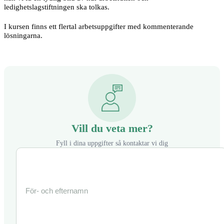
ledighetslagstiftningen ska tolkas.
I kursen finns ett flertal arbetsuppgifter med kommenterande
lösningarna.
Vill du veta mer?
Fyll i dina uppgifter så kontaktar vi dig