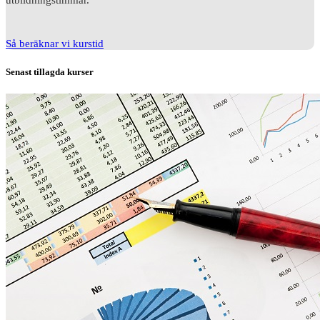
Så beräknar vi kurstid
Senast tillagda kurser