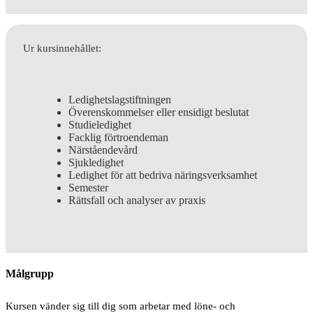
Ur kursinnehållet:
Ledighetslagstiftningen
Överenskommelser eller ensidigt beslutat
Studieledighet
Facklig förtroendeman
Närståendevård
Sjukledighet
Ledighet för att bedriva näringsverksamhet
Semester
Rättsfall och analyser av praxis
Målgrupp
Kursen vänder sig till dig som arbetar med löne- och