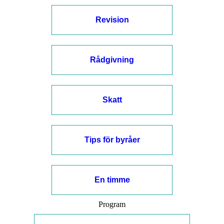
Revision
Rådgivning
Skatt
Tips för byråer
En timme
Program