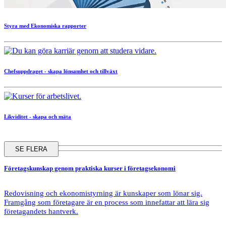
Styra med Ekonomiska rapporter
Chefsuppdraget - skapa lönsamhet och tillväxt
Likviditet - skapa och mäta
SE FLERA
Företagskunskap
genom praktiska kurser i företagsekonomi
Redovisning och ekonomistyrning är kunskaper som lönar sig.
Framgång som företagare är en process som innefattar att lära sig
företagandets hantverk.