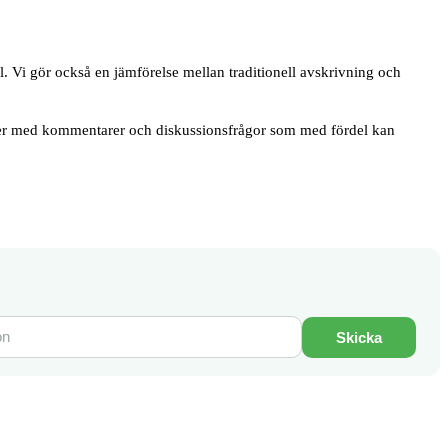
Vi gör också en jämförelse mellan traditionell avskrivning och
gifter med kommentarer och diskussionsfrågor som med fördel kan
Skicka