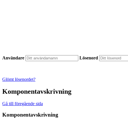
Användare
Lösenord
Glömt lösenordet?
Komponentavskrivning
Gå till föregående sida
Komponentavskrivning