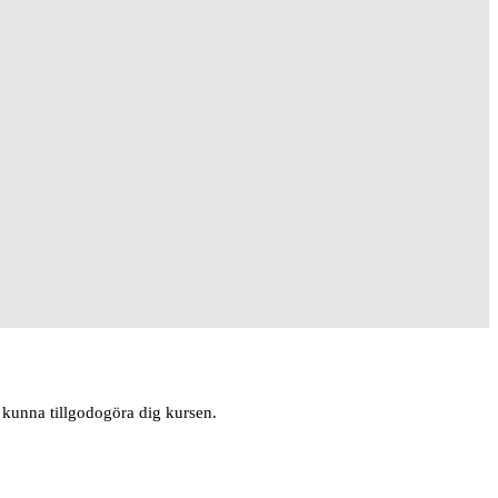
t kunna tillgodogöra dig kursen.