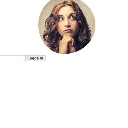
Logga in