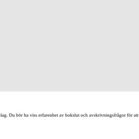
olag. Du bör ha viss erfarenhet av bokslut och avskrivningsfrågor för at