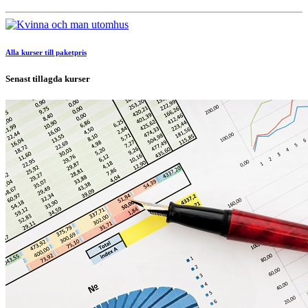
Alla kurser till paketpris
Senast tillagda kurser