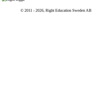
© 2011 - 2026, Right Education Sweden AB