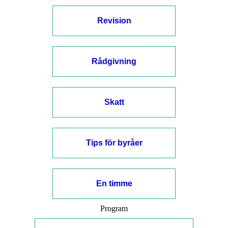
Revision
Rådgivning
Skatt
Tips för byråer
En timme
Program