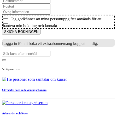
Jag godkänner att mina personuppgifter används för att
hantera min bokning och kontakt.
SKICKA BOKNINGEN
Logga in för att boka ett extraabonnemang kopplat till dig.
Vi tipsar om
Utvecklas som redovisningsekonom
Arbetsrätt och löner