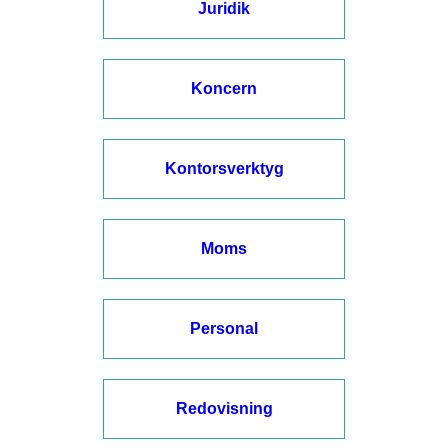
Juridik
Koncern
Kontorsverktyg
Moms
Personal
Redovisning