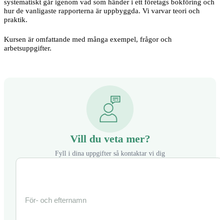
systematiskt går igenom vad som händer i ett företags bokföring och
hur de vanligaste rapporterna är uppbyggda. Vi varvar teori och
praktik.
Kursen är omfattande med många exempel, frågor och
arbetsuppgifter.
Vill du veta mer?
Fyll i dina uppgifter så kontaktar vi dig