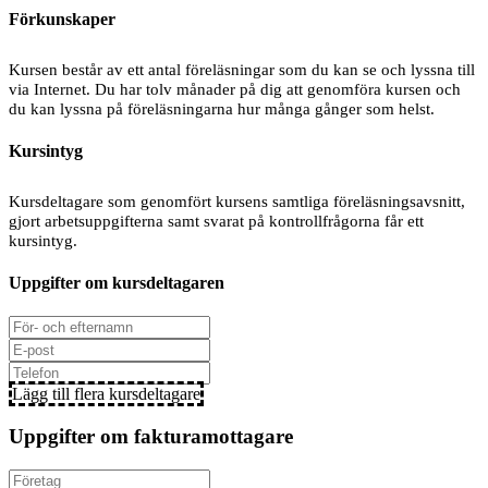
Förkunskaper
Kursen består av ett antal föreläsningar som du kan se och lyssna till
via Internet. Du har tolv månader på dig att genomföra kursen och
du kan lyssna på föreläsningarna hur många gånger som helst.
Kursintyg
Kursdeltagare som genomfört kursens samtliga föreläsningsavsnitt,
gjort arbetsuppgifterna samt svarat på kontrollfrågorna får ett
kursintyg.
Uppgifter om kursdeltagaren
Lägg till flera kursdeltagare
Uppgifter om fakturamottagare