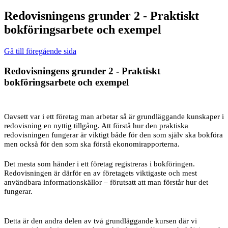
Redovisningens grunder 2 - Praktiskt
bokföringsarbete och exempel
Gå till föregående sida
Redovisningens grunder 2 - Praktiskt
bokföringsarbete och exempel
Oavsett var i ett företag man arbetar så är grundläggande kunskaper i
redovisning en nyttig tillgång. Att förstå hur den praktiska
redovisningen fungerar är viktigt både för den som själv ska bokföra
men också för den som ska förstå ekonomirapporterna.
Det mesta som händer i ett företag registreras i bokföringen.
Redovisningen är därför en av företagets viktigaste och mest
användbara informationskällor – förutsatt att man förstår hur det
fungerar.
Detta är den andra delen av två grundläggande kursen där vi