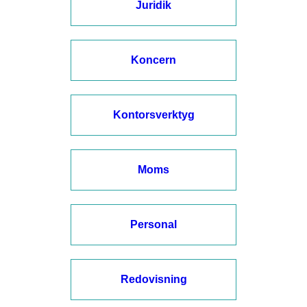
Juridik
Koncern
Kontorsverktyg
Moms
Personal
Redovisning