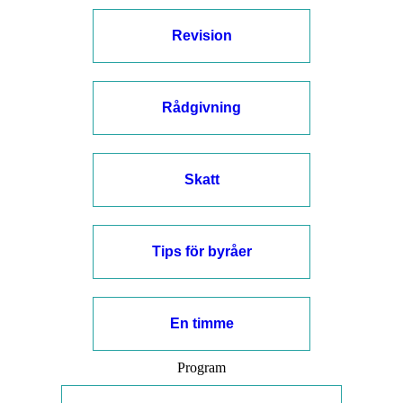
Revision
Rådgivning
Skatt
Tips för byråer
En timme
Program