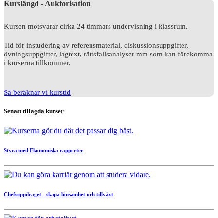
Kurslängd - Auktorisation
Kursen motsvarar cirka 24 timmars undervisning i klassrum.
Tid för instudering av referensmaterial, diskussionsuppgifter,
övningsuppgifter, lagtext, rättsfallsanalyser mm som kan förekomma
i kurserna tillkommer.
Så beräknar vi kurstid
Senast tillagda kurser
Styra med Ekonomiska rapporter
Chefsuppdraget - skapa lönsamhet och tillväxt