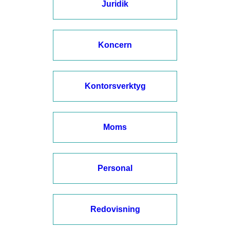
Juridik
Koncern
Kontorsverktyg
Moms
Personal
Redovisning