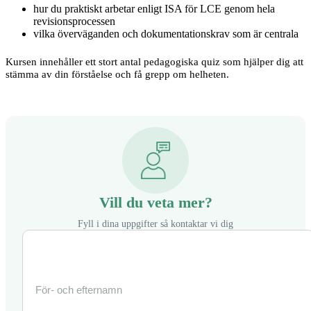
hur du praktiskt arbetar enligt ISA för LCE genom hela
revisionsprocessen
vilka överväganden och dokumentationskrav som är centrala
Kursen innehåller ett stort antal pedagogiska quiz som hjälper dig att
stämma av din förståelse och få grepp om helheten.
Vill du veta mer?
Fyll i dina uppgifter så kontaktar vi dig