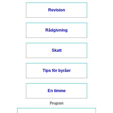
Revision
Rådgivning
Skatt
Tips för byråer
En timme
Program