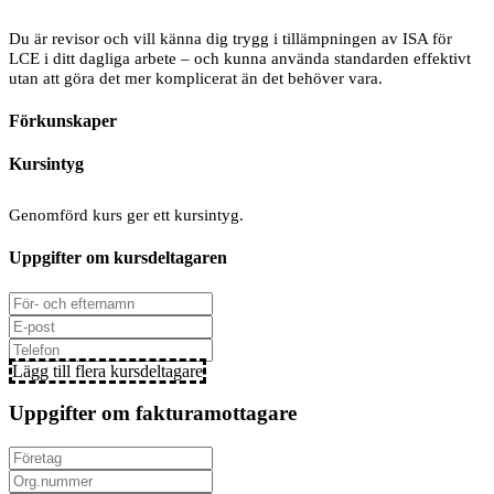
Du är revisor och vill känna dig trygg i tillämpningen av ISA för
LCE i ditt dagliga arbete – och kunna använda standarden effektivt
utan att göra det mer komplicerat än det behöver vara.
Förkunskaper
Kursintyg
Genomförd kurs ger ett kursintyg.
Uppgifter om kursdeltagaren
Lägg till flera kursdeltagare
Uppgifter om fakturamottagare