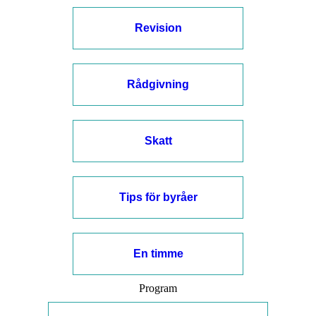
Revision
Rådgivning
Skatt
Tips för byråer
En timme
Program