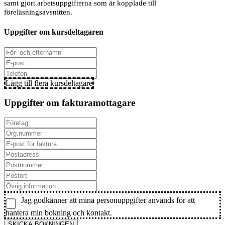
samt gjort arbetsuppgifterna som är kopplade till
föreläsningsavsnitten.
Uppgifter om kursdeltagaren
Lägg till flera kursdeltagare
Uppgifter om fakturamottagare
Jag godkänner att mina personuppgifter används för att
hantera min bokning och kontakt.
SKICKA BOKNINGEN