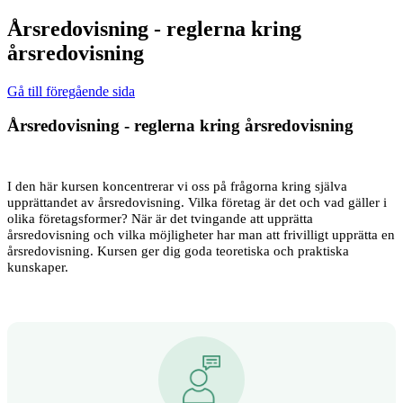
Årsredovisning - reglerna kring
årsredovisning
Gå till föregående sida
Årsredovisning - reglerna kring årsredovisning
I den här kursen koncentrerar vi oss på frågorna kring själva
upprättandet av årsredovisning. Vilka företag är det och vad gäller i
olika företagsformer? När är det tvingande att upprätta
årsredovisning och vilka möjligheter har man att frivilligt upprätta en
årsredovisning. Kursen ger dig goda teoretiska och praktiska
kunskaper.