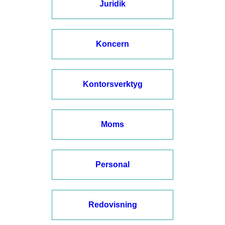
Juridik
Koncern
Kontorsverktyg
Moms
Personal
Redovisning