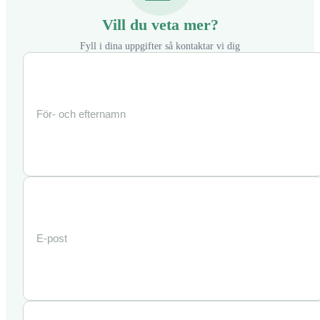
Vill du veta mer?
Fyll i dina uppgifter så kontaktar vi dig